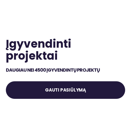
Įgyvendinti
projektai
DAUGIAU NEI 4500 ĮGYVENDINTŲ PROJEKTŲ
GAUTI PASIŪLYMĄ