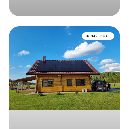
JONAVOS RAJ.