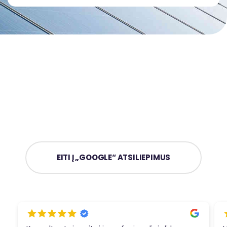
EITI Į „GOOGLE“ ATSILIEPIMUS