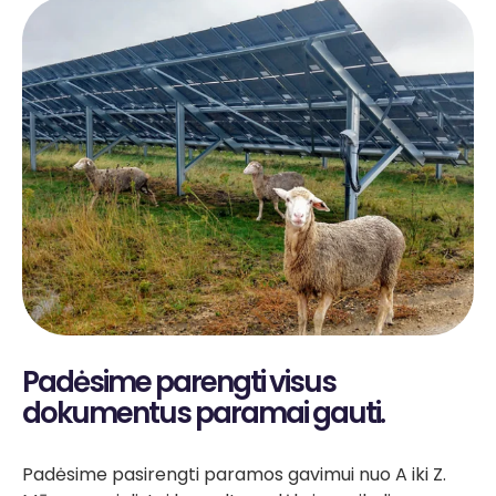
Padėsime parengti visus
dokumentus paramai gauti.
Padėsime pasirengti paramos gavimui nuo A iki Z.