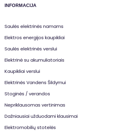
INFORMACIJA
Saulės elektrinės namams
Elektros energijos kaupikliai
Saulės elektrinės verslui
Elektrinė su akumuliatoriais
Kaupikliai verslui
Elektrinės Vandens Šildymui
Stoginės / verandos
Nepriklausomas vertinimas
Dažniausiai užduodami klausimai
Elektromobilių stotelės