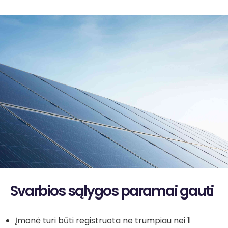
Svarbios sąlygos paramai gauti
Įmonė turi būti registruota ne trumpiau nei
1