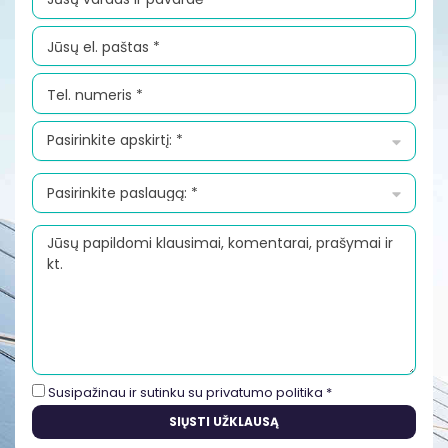
Susipažinau ir sutinku su
privatumo politika
*