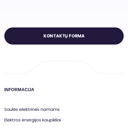
KONTAKTŲ FORMA
INFORMACIJA
Saulės elektrinės namams
Elektros energijos kaupikliai