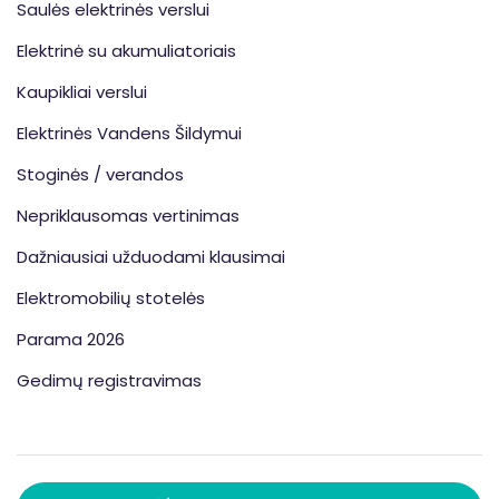
Saulės elektrinės verslui
Elektrinė su akumuliatoriais
Kaupikliai verslui
Elektrinės Vandens Šildymui
Stoginės / verandos
Nepriklausomas vertinimas
Dažniausiai užduodami klausimai
Elektromobilių stotelės
Parama 2026
Gedimų registravimas