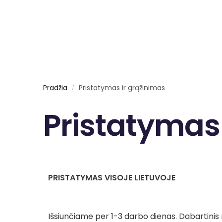
Pradžia
Pristatymas ir grąžinimas
/
Pristatymas
PRISTATYMAS VISOJE LIETUVOJE
Išsiunčiame per 1-3 darbo dienas. Dabartini