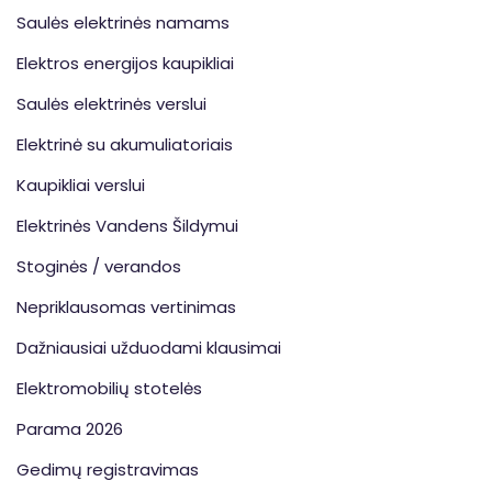
Saulės elektrinės namams
Elektros energijos kaupikliai
Saulės elektrinės verslui
Elektrinė su akumuliatoriais
Kaupikliai verslui
Elektrinės Vandens Šildymui
Stoginės / verandos
Nepriklausomas vertinimas
Dažniausiai užduodami klausimai
Elektromobilių stotelės
Parama 2026
Gedimų registravimas