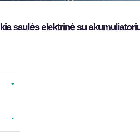
kia saulės elektrinė su akumuliatori