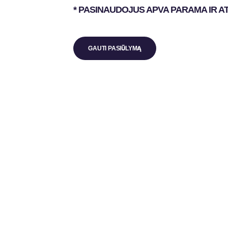
* PASINAUDOJUS APVA PARAMA IR A
GAUTI PASIŪLYMĄ