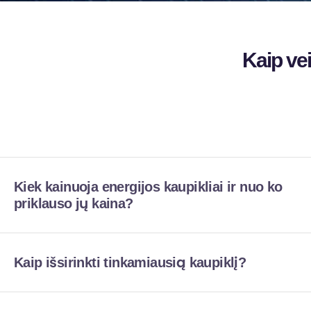
Kaip vei
Kiek kainuoja energijos kaupikliai ir nuo ko
priklauso jų kaina?
Kaip išsirinkti tinkamiausią kaupiklį?