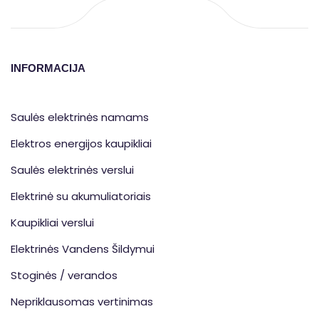
INFORMACIJA
Saulės elektrinės namams
Elektros energijos kaupikliai
Saulės elektrinės verslui
Elektrinė su akumuliatoriais
Kaupikliai verslui
Elektrinės Vandens Šildymui
Stoginės / verandos
Nepriklausomas vertinimas