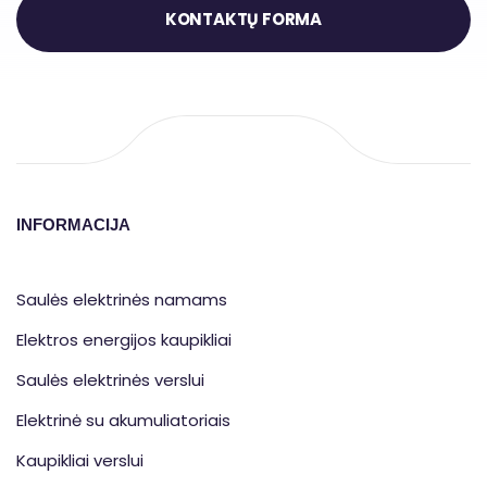
KONTAKTŲ FORMA
INFORMACIJA
Saulės elektrinės namams
Elektros energijos kaupikliai
Saulės elektrinės verslui
Elektrinė su akumuliatoriais
Kaupikliai verslui