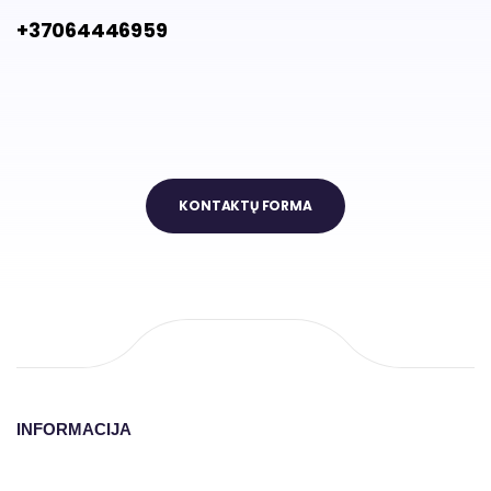
+37064446959
KONTAKTŲ FORMA
INFORMACIJA