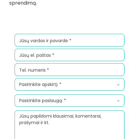
sprendimą.