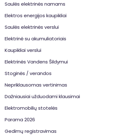
Saulės elektrinės namams
Elektros energijos kaupikliai
Saulės elektrinės verslui
Elektrinė su akumuliatoriais
Kaupikliai verslui
Elektrinės Vandens Šildymui
Stoginės / verandos
Nepriklausomas vertinimas
Dažniausiai užduodami klausimai
Elektromobilių stotelės
Parama 2026
Gedimų registravimas