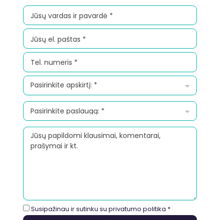
Susipažinau ir sutinku su
privatumo politika
*