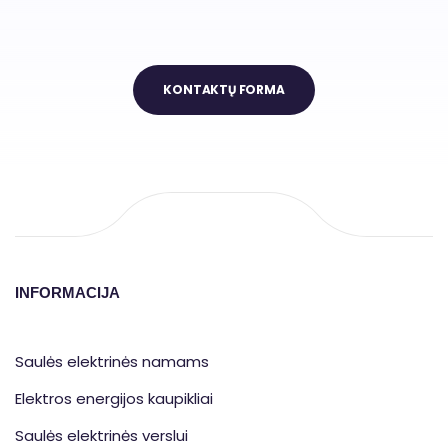
KONTAKTŲ FORMA
INFORMACIJA
Saulės elektrinės namams
Elektros energijos kaupikliai
Saulės elektrinės verslui