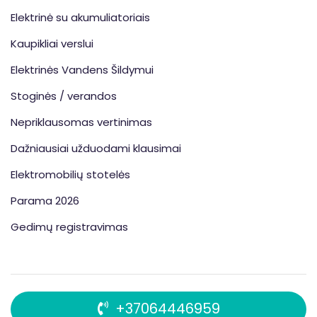
Elektrinė su akumuliatoriais
Kaupikliai verslui
Elektrinės Vandens Šildymui
Stoginės / verandos
Nepriklausomas vertinimas
Dažniausiai užduodami klausimai
Elektromobilių stotelės
Parama 2026
Gedimų registravimas
+37064446959