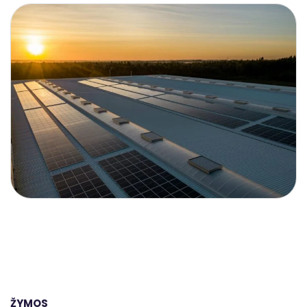
ŽYMOS