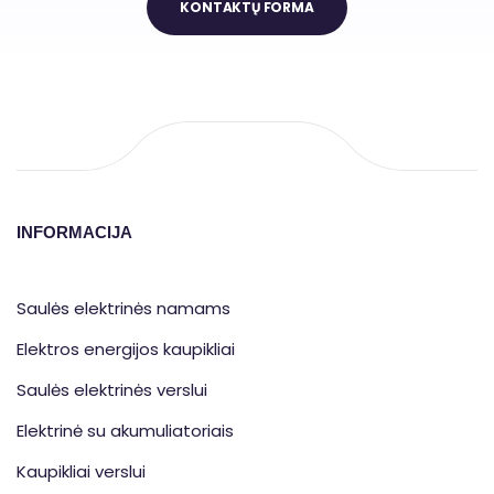
KONTAKTŲ FORMA
INFORMACIJA
Saulės elektrinės namams
Elektros energijos kaupikliai
Saulės elektrinės verslui
Elektrinė su akumuliatoriais
Kaupikliai verslui