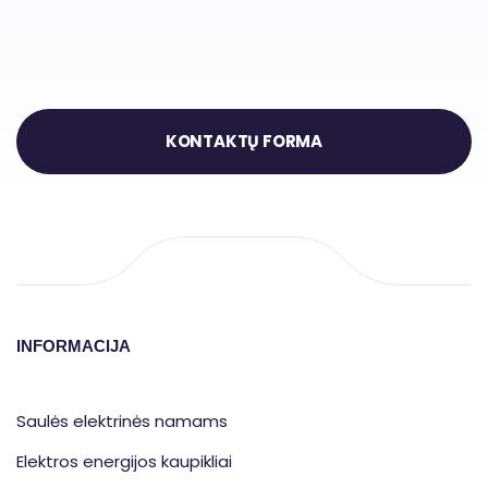
KONTAKTŲ FORMA
INFORMACIJA
Saulės elektrinės namams
Elektros energijos kaupikliai