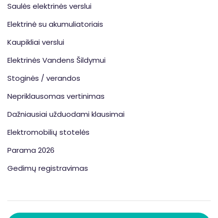
Saulės elektrinės verslui
Elektrinė su akumuliatoriais
Kaupikliai verslui
Elektrinės Vandens Šildymui
Stoginės / verandos
Nepriklausomas vertinimas
Dažniausiai užduodami klausimai
Elektromobilių stotelės
Parama 2026
Gedimų registravimas