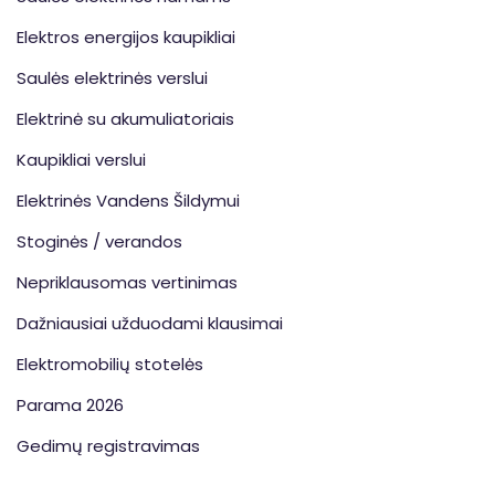
Elektros energijos kaupikliai
Saulės elektrinės verslui
Elektrinė su akumuliatoriais
Kaupikliai verslui
Elektrinės Vandens Šildymui
Stoginės / verandos
Nepriklausomas vertinimas
Dažniausiai užduodami klausimai
Elektromobilių stotelės
Parama 2026
Gedimų registravimas