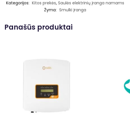
Kategorijos:
Kitos prekės
,
Saulės elektrinių įranga namams
Žyma:
Smulki Įranga
Panašūs produktai